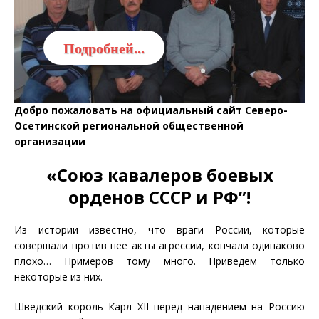
Подробней...
Добро пожаловать на официальный сайт Северо-
Осетинской региональной общественной
организации
«Союз кавалеров боевых
орденов СССР и РФ”!
Из истории известно, что враги России, которые
совершали против нее акты агрессии, кончали одинаково
плохо… Примеров тому много. Приведем только
некоторые из них.
Шведский король Карл XII перед нападением на Россию