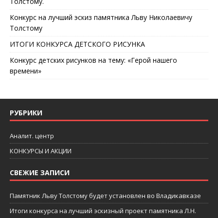
Толстому.
Конкурс на лучший эскиз памятника Льву Николаевичу
Толстому
ИТОГИ КОНКУРСА ДЕТСКОГО РИСУНКА
Конкурс детских рисунков на тему: «Герой нашего
времени»
РУБРИКИ
Аналит. центр
КОНКУРСЫ И АКЦИИ
СВЕЖИЕ ЗАПИСИ
Памятник Льву Толстому будет установлен во Владикавказе
Итоги конкурса на лучший эскизный проект памятника Л.Н.