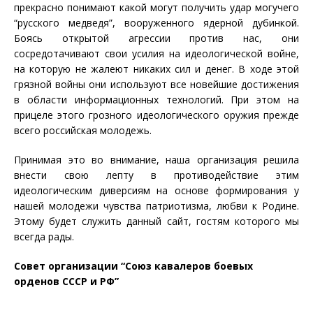
прекрасно понимают какой могут получить удар могучего
“русского медведя”, вооруженного ядерной дубинкой.
Боясь открытой агрессии против нас, они
сосредотачивают свои усилия на идеологической войне,
на которую не жалеют никаких сил и денег. В ходе этой
грязной войны они используют все новейшие достижения
в области информационных технологий. При этом на
прицеле этого грозного идеологического оружия прежде
всего российская молодежь.
Принимая это во внимание, наша организация решила
внести свою лепту в противодействие этим
идеологическим диверсиям на основе формирования у
нашей молодежи чувства патриотизма, любви к Родине.
Этому будет служить данный сайт, гостям которого мы
всегда рады.
Совет организации “Союз кавалеров боевых
орденов СССР и РФ”