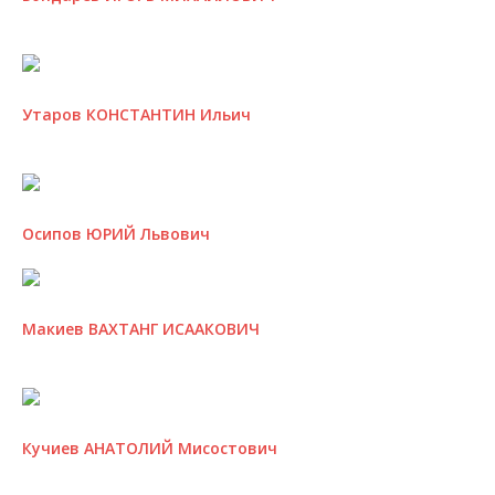
Утаров КОНСТАНТИН Ильич
Осипов ЮРИЙ Львович
Макиев ВАХТАНГ ИСААКОВИЧ
Кучиев АНАТОЛИЙ Мисостович