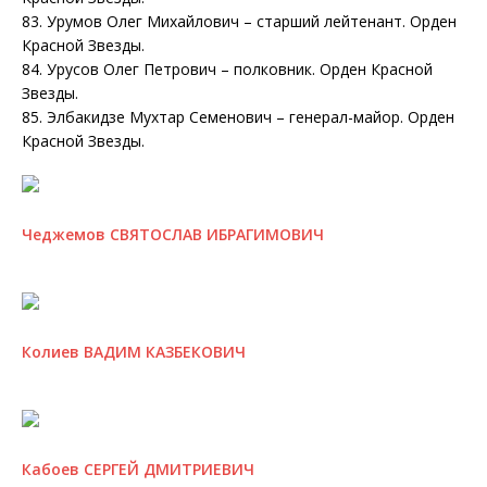
83. Урумов Олег Михайлович – старший лейтенант. Орден
Красной Звезды.
84. Урусов Олег Петрович – полковник. Орден Красной
Звезды.
85. Элбакидзе Мухтар Семенович – генерал-майор. Орден
Красной Звезды.
Чеджемов СВЯТОСЛАВ ИБРАГИМОВИЧ
Колиев ВАДИМ КАЗБЕКОВИЧ
Кабоев СЕРГЕЙ ДМИТРИЕВИЧ