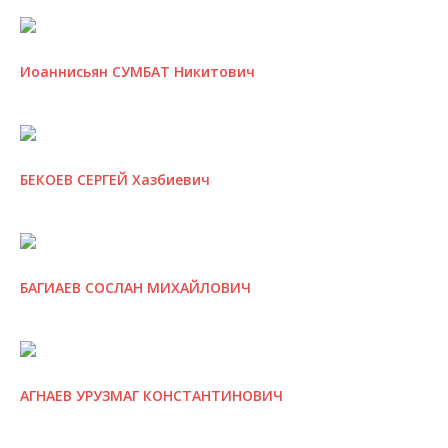
Иоаннисьян СУМБАТ Никитович
БЕКОЕВ СЕРГЕЙ Хазбиевич
БАГИАЕВ СОСЛАН МИХАЙЛОВИЧ
АГНАЕВ УРУЗМАГ КОНСТАНТИНОВИЧ