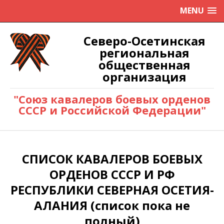
MENU
Северо-Осетинская
региональная
общественная
организация
"Союз кавалеров боевых орденов
СССР и Российской Федерации"
СПИСОК КАВАЛЕРОВ БОЕВЫХ
ОРДЕНОВ СССР И РФ
РЕСПУБЛИКИ СЕВЕРНАЯ ОСЕТИЯ-
АЛАНИЯ (список пока не
полный)