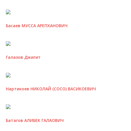
Басаев МУССА АРЕПХАНОВИЧ
Галазов Джигит
Нартикоев НИКОЛАЙ (СОСО) ВАСИКОЕВИЧ
Батагов АЛИБЕК ГАЛАОВИЧ