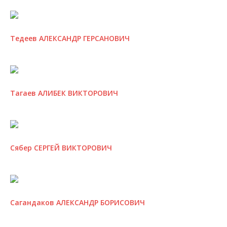
Тедеев АЛЕКСАНДР ГЕРСАНОВИЧ
Тагаев АЛИБЕК ВИКТОРОВИЧ
Сябер СЕРГЕЙ ВИКТОРОВИЧ
Сагандаков АЛЕКСАНДР БОРИСОВИЧ