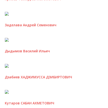
Заделава Андрей Семенович
Дыдымов Василий Ильич
Дзабиев ХАДЖИМУССА ДЗИБИРТОВИЧ
Кутаров САБАН АХМЕТОВИЧ