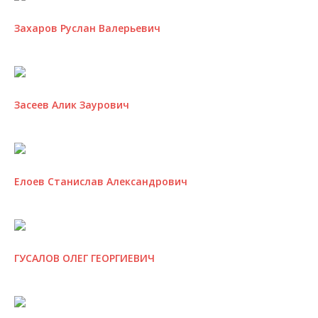
Захаров Руслан Валерьевич
Засеев Алик Заурович
Елоев Станислав Александрович
ГУСАЛОВ ОЛЕГ ГЕОРГИЕВИЧ