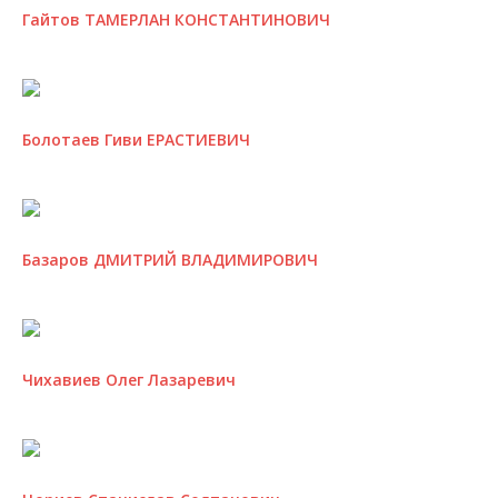
Гайтов ТАМЕРЛАН КОНСТАНТИНОВИЧ
Болотаев Гиви ЕРАСТИЕВИЧ
Базаров ДМИТРИЙ ВЛАДИМИРОВИЧ
Чихавиев Олег Лазаревич