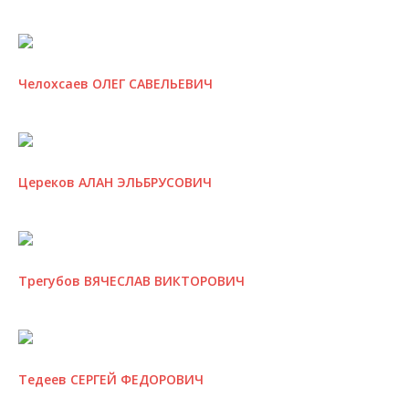
Челохсаев ОЛЕГ САВЕЛЬЕВИЧ
Цереков АЛАН ЭЛЬБРУСОВИЧ
Трегубов ВЯЧЕСЛАВ ВИКТОРОВИЧ
Тедеев СЕРГЕЙ ФЕДОРОВИЧ