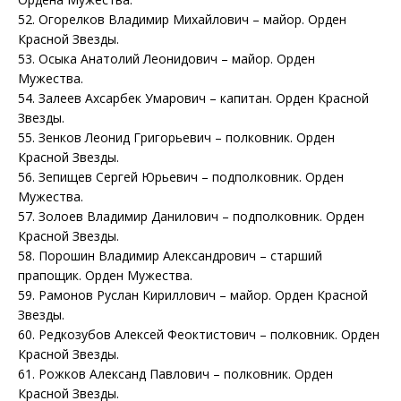
52. Огорелков Владимир Михайлович – майор. Орден
Красной Звезды.
53. Осыка Анатолий Леонидович – майор. Орден
Мужества.
54. Залеев Ахсарбек Умарович – капитан. Орден Красной
Звезды.
55. Зенков Леонид Григорьевич – полковник. Орден
Красной Звезды.
56. Зепищев Сергей Юрьевич – подполковник. Орден
Мужества.
57. Золоев Владимир Данилович – подполковник. Орден
Красной Звезды.
58. Порошин Владимир Александрович – старший
прапощик. Орден Мужества.
59. Рамонов Руслан Кириллович – майор. Орден Красной
Звезды.
60. Редкозубов Алексей Феоктистович – полковник. Орден
Красной Звезды.
61. Рожков Александ Павлович – полковник. Орден
Красной Звезды.