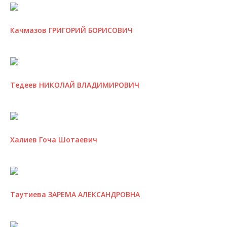
Качмазов ГРИГОРИЙ БОРИСОВИЧ
Тедеев НИКОЛАЙ ВЛАДИМИРОВИЧ
Халиев Гоча Шотаевич
Таутиева ЗАРЕМА АЛЕКСАНДРОВНА