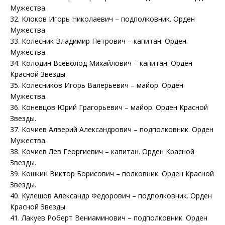
Мужества.
32. Клоков Игорь Николаевич – подполковник. Орден
Мужества.
33. Колесник Владимир Петрович – капитан. Орден
Мужества.
34. Колодин Всеволод Михайлович – капитан. Орден
Красной Звезды.
35. Колесников Игорь Валерьевич – майор. Орден
Мужества.
36. Коневцов Юрий Грагорьевич – майор. Орден Красной
Звезды.
37. Кочиев Алверий Александрович – подполковник. Орден
Мужества.
38. Кочиев Лев Георгиевич – капитан. Орден Красной
Звезды.
39. Кошкин Виктор Борисович – полковник. Орден Красной
Звезды.
40. Кулешов Александр Федорович – подполковник. Орден
Красной Звезды.
41. Лакуев Роберт Вениаминович – подполковник. Орден