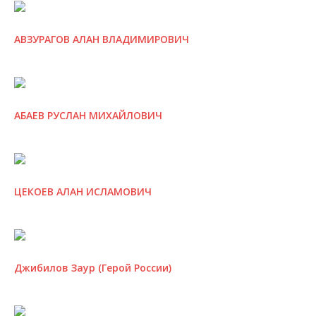
АВЗУРАГОВ АЛАН ВЛАДИМИРОВИЧ
АБАЕВ РУСЛАН МИХАЙЛОВИЧ
ЦЕКОЕВ АЛАН ИСЛАМОВИЧ
Джибилов Заур (Герой России)