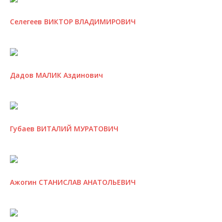
Селегеев ВИКТОР ВЛАДИМИРОВИЧ
Дадов МАЛИК Аздинович
Губаев ВИТАЛИЙ МУРАТОВИЧ
Ажогин СТАНИСЛАВ АНАТОЛЬЕВИЧ