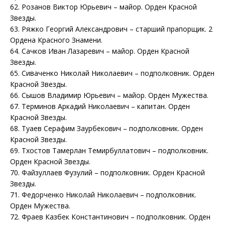
62. Розанов Виктор Юрьевич – майор. Орден Красной
Звезды.
63. Ряжко Георгий Александрович – старший прапорщик. 2
Ордена Красного Знамени.
64. Сачков Иван Лазаревич – майор. Орден Красной
Звезды.
65. Сиваченко Николай Николаевич – подполковник. Орден
Красной Звезды.
66. Сышов Владимир Юрьевич – майор. Орден Мужества.
67. Терминов Аркадий Николаевич – капитан. Орден
Красной Звезды.
68. Туаев Серафим Заурбекович – подполковник. Орден
Красной Звезды.
69. Тхостов Тамерлан Темирбуллатович – подполковник.
Орден Красной Звезды.
70. Файзуллаев Фузулий – подполковник. Орден Красной
Звезды.
71. Федорченко Николай Николаевич – подполковник.
Орден Мужества.
72. Фраев Казбек Константинович – подполковник. Орден