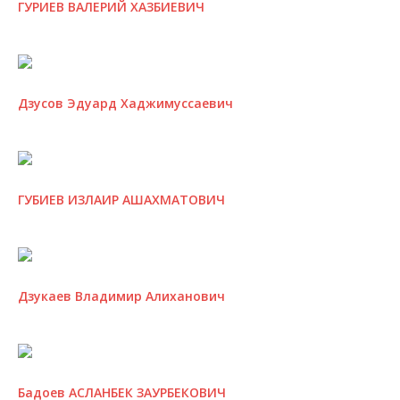
ГУРИЕВ ВАЛЕРИЙ ХАЗБИЕВИЧ
Дзусов Эдуард Хаджимуссаевич
ГУБИЕВ ИЗЛАИР АШАХМАТОВИЧ
Дзукаев Владимир Алиханович
Бадоев АСЛАНБЕК ЗАУРБЕКОВИЧ