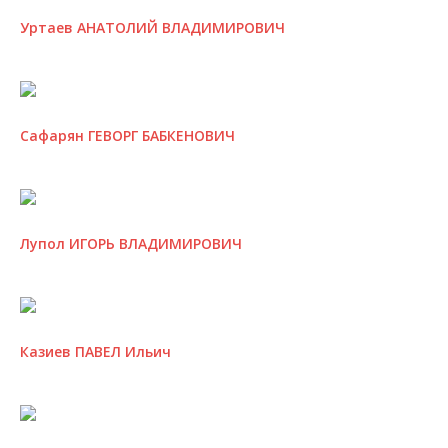
Уртаев АНАТОЛИЙ ВЛАДИМИРОВИЧ
Сафарян ГЕВОРГ БАБКЕНОВИЧ
Лупол ИГОРЬ ВЛАДИМИРОВИЧ
Казиев ПАВЕЛ Ильич