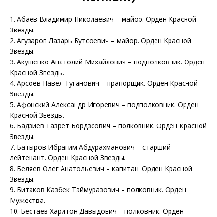
1. Абаев Владимир Николаевич – майор. Орден Красной
Звезды.
2. Агузаров Лазарь Бутсоевич – майор. Орден Красной
Звезды.
3. Акушенко Анатолий Михайлович – подполковник. Орден
Красной Звезды.
4. Арсоев Павел Туганович – прапорщик. Орден Красной
Звезды.
5. Афонский Александр Игоревич – подполковник. Орден
Красной Звезды.
6. Бадзиев Тазрет Бордзсович – полковник. Орден Красной
Звезды.
7. Батыров Ибрагим Абдурахманович – старший
лейтенант. Орден Красной Звезды.
8. Беляев Олег Анатольевич – капитан. Орден Красной
Звезды.
9. Битаков Казбек Таймуразович – полковник. Орден
Мужества.
10. Бестаев Харитон Давыдович – полковник. Орден