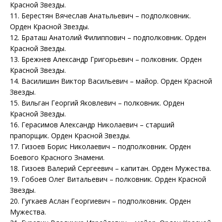
Красной Звезды.
11. Берестян Вячеслав Анатьльевич – подполковник.
Орден Красной Звезды.
12. Браташ Анатолий Филиппович – подполковник. Орден
Красной Звезды.
13. Брежнев Александр Григорьевич – полковник. Орден
Красной Звезды.
14. Василишин Виктор Васильевич – майор. Орден Красной
Звезды.
15. Вильган Георгий Яковлевич – полковник. Орден
Красной Звезды.
16. Герасимов Александр Николаевич – старший
прапорщик. Орден Красной Звезды.
17. Гизоев Борис Николаевич – подполковник. Орден
Боевого Красного Знамени.
18. Гизоев Валерий Сергеевич – капитан. Орден Мужества.
19. Гобоев Олег Витальевич – полковник. Орден Красной
Звезды.
20. Гугкаев Аслан Георгиевич – подполковник. Орден
Мужества.