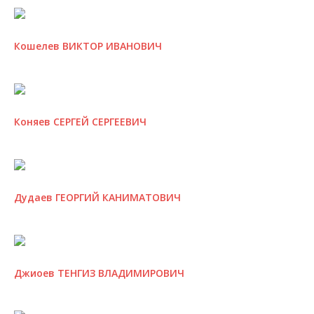
Кошелев ВИКТОР ИВАНОВИЧ
Коняев СЕРГЕЙ СЕРГЕЕВИЧ
Дудаев ГЕОРГИЙ КАНИМАТОВИЧ
Джиоев ТЕНГИЗ ВЛАДИМИРОВИЧ