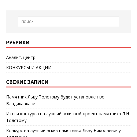
РУБРИКИ
Аналит. центр
КОНКУРСЫ И АКЦИИ
СВЕЖИЕ ЗАПИСИ
Памятник Льву Толстому будет установлен во
Владикавказе
Итоги конкурса на лучший эскизный проект памятника Л.Н.
Толстому.
Конкурс на лучший эскиз памятника Льву Николаевичу