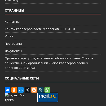
СТРАНИЦЫ
Контакты
Список кавалеров боевых орденов СССР и РФ
Устав
Программа
Документы
Организаторы учредительного собрания и члены Совета
общественной организации «Союз кавалеров боевых
орденов СССР И РФ»
СОЦИАЛЬНЫЕ СЕТИ